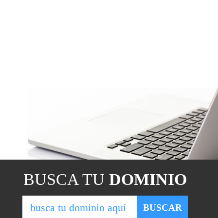
BUSCA TU
DOMINIO
BUSCAR