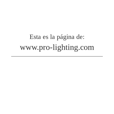
Esta es la página de:
www.pro-lighting.com